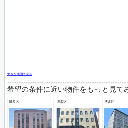
大きな地図で見る
希望の条件に近い物件をもっと見て
博多区
博多区
博多区