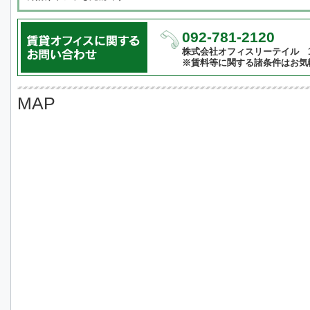
092-781-2120
株式会社オフィスリーテイル 10:
※賃料等に関する諸条件はお気
MAP