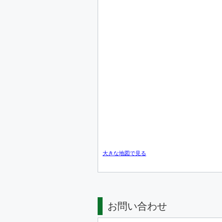
大きな地図で見る
お問い合わせ