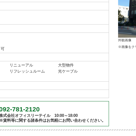
外観画像
※画像をク
り可
リニューアル
大型物件
リフレッシュルーム
光ケーブル
092-781-2120
株式会社オフィスリーテイル 10:00～18:00
※賃料等に関する諸条件はお気軽にお問い合わせください。