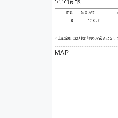
空室情報
階数
賃貸面積
6
12.80坪
※上記金額には別途消費税が必要となり
MAP