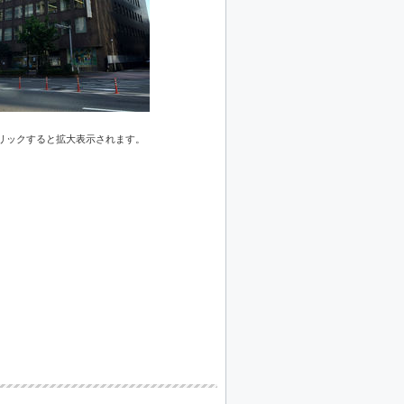
リックすると拡大表示されます。