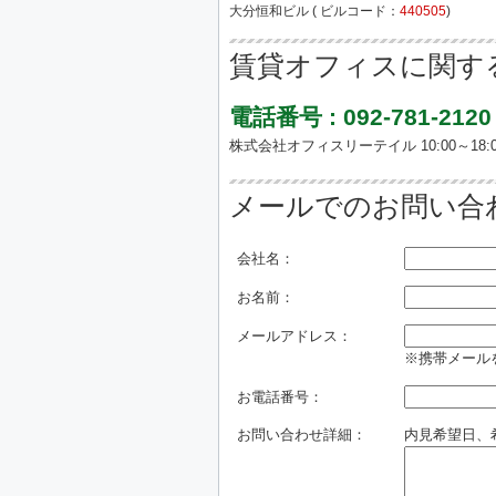
大分恒和ビル ( ビルコード：
440505
)
賃貸オフィスに関す
電話番号 : 092-781-2120
株式会社オフィスリーテイル 10:00～18:0
メールでのお問い合
会社名：
お名前：
メールアドレス：
※携帯メールを
お電話番号：
お問い合わせ詳細：
内見希望日、