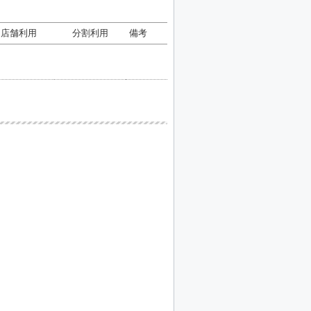
店舗利用
分割利用
備考