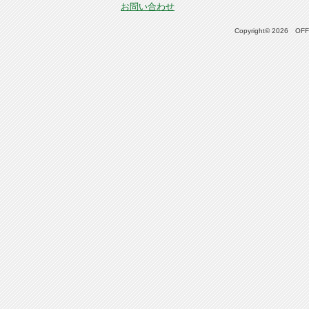
お問い合わせ
Copyright© 2026 OFFI