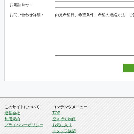
お電話番号：
お問い合わせ詳細：
内見希望日、希望条件、希望の連絡方法、ご
このサイトについて
コンテンツメニュー
運営会社
TOP
利用規約
空き待ち物件
プライバシーポリシー
お気に入り
スタッフ挨拶