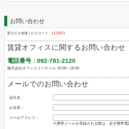
お問い合わせ
富士ビル赤坂 ( ビルコード：
112207
)
賃貸オフィスに関するお問い合わせ
電話番号 : 092-781-2120
株式会社オフィスリーテイル 10:00～18:00
メールでのお問い合わせ
会社名：
お名前：
メールアドレス：
※携帯メールを登録される際は、必ず携帯電話のド