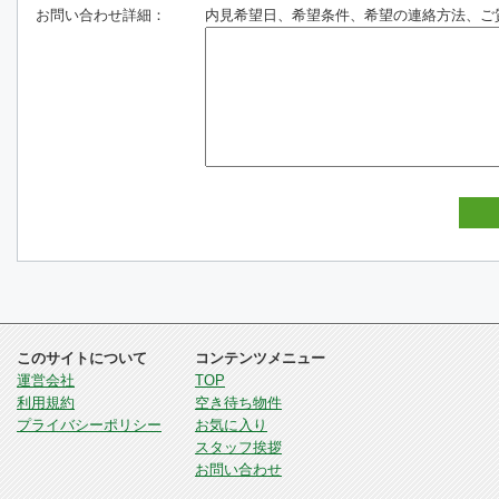
お問い合わせ詳細：
内見希望日、希望条件、希望の連絡方法、ご
このサイトについて
コンテンツメニュー
運営会社
TOP
利用規約
空き待ち物件
プライバシーポリシー
お気に入り
スタッフ挨拶
お問い合わせ