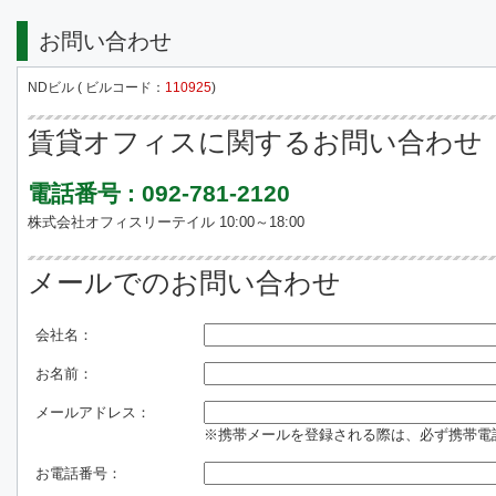
お問い合わせ
NDビル ( ビルコード：
110925
)
賃貸オフィスに関するお問い合わせ
電話番号 : 092-781-2120
株式会社オフィスリーテイル 10:00～18:00
メールでのお問い合わせ
会社名：
お名前：
メールアドレス：
※携帯メールを登録される際は、必ず携帯電話のド
お電話番号：