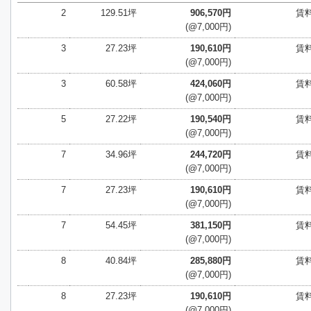
2
129.51坪
906,570円
賃
(@7,000円)
3
27.23坪
190,610円
賃
(@7,000円)
3
60.58坪
424,060円
賃
(@7,000円)
5
27.22坪
190,540円
賃
(@7,000円)
7
34.96坪
244,720円
賃
(@7,000円)
7
27.23坪
190,610円
賃
(@7,000円)
7
54.45坪
381,150円
賃
(@7,000円)
8
40.84坪
285,880円
賃
(@7,000円)
8
27.23坪
190,610円
賃
(@7,000円)