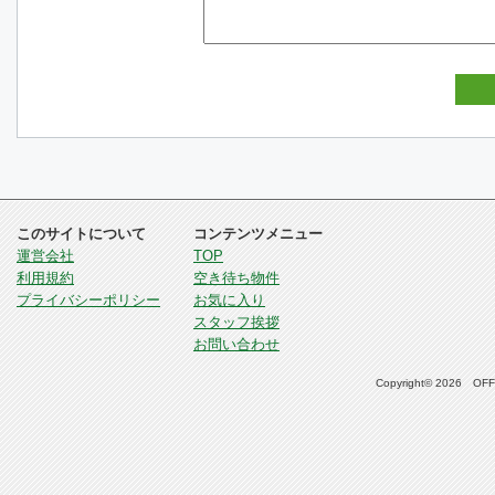
このサイトについて
コンテンツメニュー
運営会社
TOP
利用規約
空き待ち物件
プライバシーポリシー
お気に入り
スタッフ挨拶
お問い合わせ
Copyright© 2026 OFFI