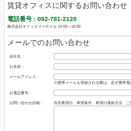
賃貸オフィスに関するお問い合わせ
電話番号 : 092-781-2120
株式会社オフィスリーテイル 10:00～18:00
メールでのお問い合わせ
会社名：
お名前：
メールアドレス：
※携帯メールを登録される際は、必ず携帯電話のド
お電話番号：
お問い合わせ詳細：
内見希望日、希望条件、希望の連絡方法、ご