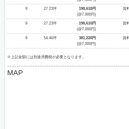
9
27.23坪
190,610円
賃
(@7,000円)
9
27.23坪
190,610円
賃
(@7,000円)
9
54.46坪
381,220円
賃
(@7,000円)
※上記金額には別途消費税が必要となります。
MAP