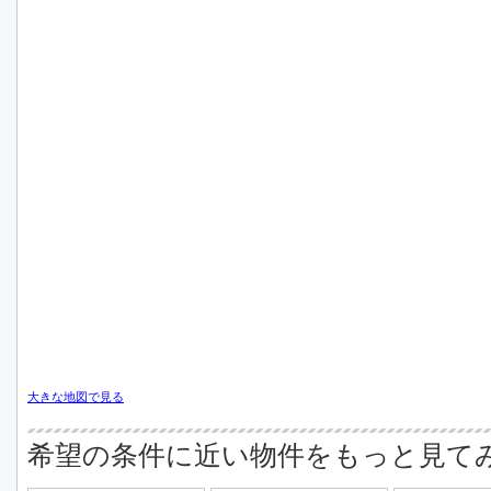
大きな地図で見る
希望の条件に近い物件をもっと見て