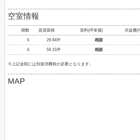
空室情報
階数
賃貸面積
賃料(坪単価)
共益費(
6
29.84坪
相談
6
59.15坪
相談
※上記金額には別途消費税が必要となります。
MAP