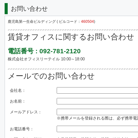
お問い合わせ
鹿児島第一生命ビルディング ( ビルコード：
460504
)
賃貸オフィスに関するお問い合わせ
電話番号 : 092-781-2120
株式会社オフィスリーテイル 10:00～18:00
メールでのお問い合わせ
会社名：
お名前：
メールアドレス：
※携帯メールを登録される際は、必ず携帯電話のド
お電話番号：