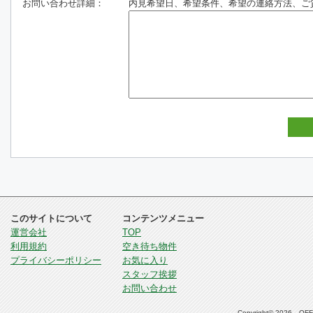
お問い合わせ詳細：
内見希望日、希望条件、希望の連絡方法、ご
このサイトについて
コンテンツメニュー
運営会社
TOP
利用規約
空き待ち物件
プライバシーポリシー
お気に入り
スタッフ挨拶
お問い合わせ
Copyright© 2026 OFFI