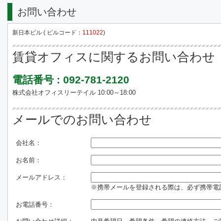
お問い合わせ
新日本ビル ( ビルコード：
111022
)
賃貸オフィスに関するお問い合わせ
電話番号 : 092-781-2120
株式会社オフィスリーテイル 10:00～18:00
メールでのお問い合わせ
会社名：
お名前：
メールアドレス：
※携帯メールを登録される際は、必ず携帯電話のド
お電話番号：