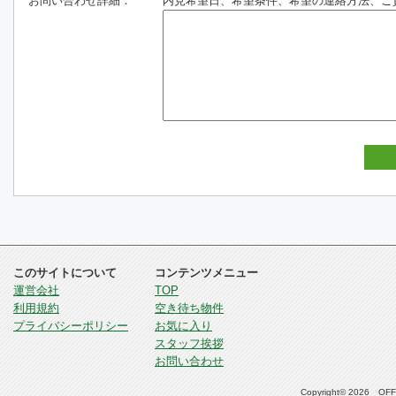
お問い合わせ詳細：
内見希望日、希望条件、希望の連絡方法、ご
このサイトについて
コンテンツメニュー
運営会社
TOP
利用規約
空き待ち物件
プライバシーポリシー
お気に入り
スタッフ挨拶
お問い合わせ
Copyright© 2026 OFFI