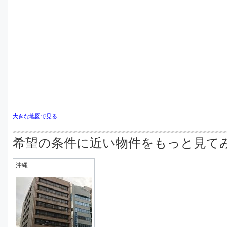
大きな地図で見る
希望の条件に近い物件をもっと見て
沖縄