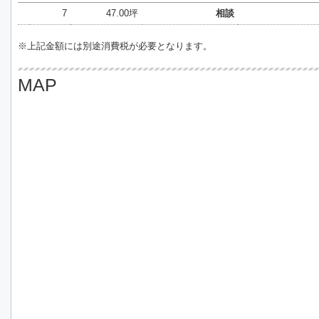
7
47.00坪
相談
※上記金額には別途消費税が必要となります。
MAP