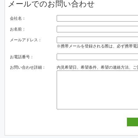
メールでのお問い合わせ
会社名：
お名前：
メールアドレス：
※携帯メールを登録される際は、必ず携帯電話のド
お電話番号：
お問い合わせ詳細：
内見希望日、希望条件、希望の連絡方法、ご