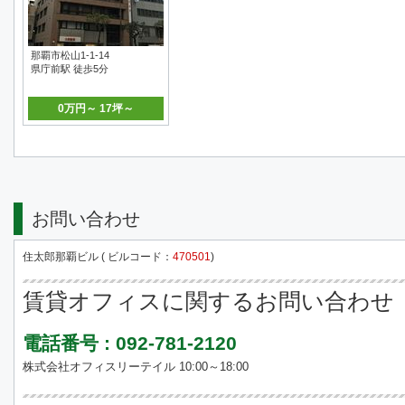
那覇市松山1-1-14
県庁前駅 徒歩5分
0万円～ 17坪～
お問い合わせ
住太郎那覇ビル ( ビルコード：
470501
)
賃貸オフィスに関するお問い合わせ
電話番号 : 092-781-2120
株式会社オフィスリーテイル 10:00～18:00