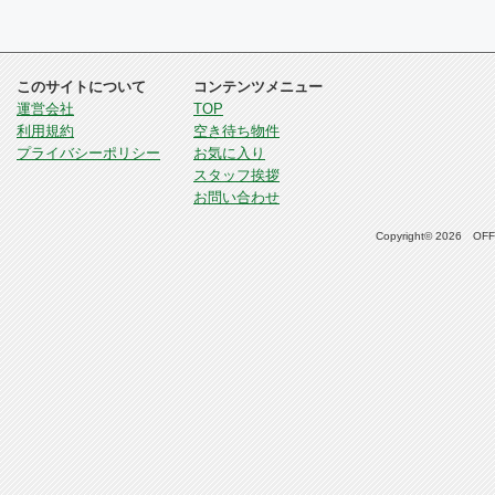
このサイトについて
コンテンツメニュー
運営会社
TOP
利用規約
空き待ち物件
プライバシーポリシー
お気に入り
スタッフ挨拶
お問い合わせ
Copyright© 2026 OFFI