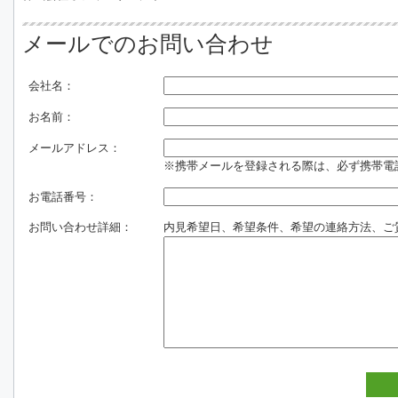
メールでのお問い合わせ
会社名：
お名前：
メールアドレス：
※携帯メールを登録される際は、必ず携帯電話のド
お電話番号：
お問い合わせ詳細：
内見希望日、希望条件、希望の連絡方法、ご