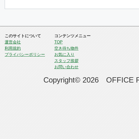
このサイトについて
コンテンツメニュー
運営会社
TOP
利用規約
空き待ち物件
プライバシーポリシー
お気に入り
スタッフ挨拶
お問い合わせ
Copyright© 2026 OFFICE RE