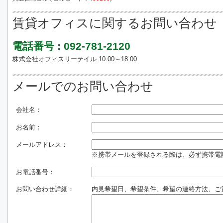
賃貸オフィスに関するお問い合わせ
電話番号 : 092-781-2120
株式会社オフィスリーテイル 10:00～18:00
メールでのお問い合わせ
会社名：
お名前：
メールアドレス：
※携帯メールを登録される際は、必ず携帯電話のド
お電話番号：
お問い合わせ詳細：
内見希望日、希望条件、希望の連絡方法、ご