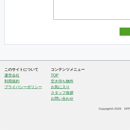
このサイトについて
コンテンツメニュー
運営会社
TOP
利用規約
空き待ち物件
プライバシーポリシー
お気に入り
スタッフ挨拶
お問い合わせ
Copyright© 2026 OFFI