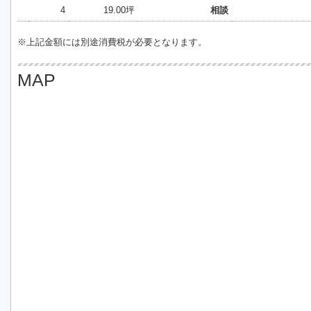
4
19.00坪
相談
※上記金額には別途消費税が必要となります。
MAP