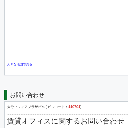
大きな地図で見る
お問い合わせ
大分ソフィアプラザビル ( ビルコード：
440704
)
賃貸オフィスに関するお問い合わせ