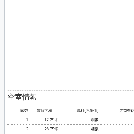
空室情報
階数
賃貸面積
賃料(坪単価)
共益費(
1
12.29坪
相談
2
28.75坪
相談