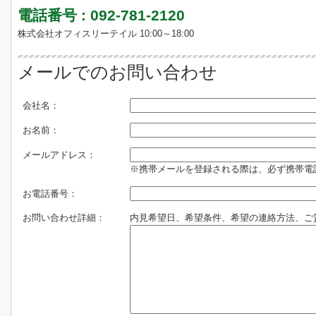
電話番号 : 092-781-2120
株式会社オフィスリーテイル 10:00～18:00
メールでのお問い合わせ
会社名：
お名前：
メールアドレス：
※携帯メールを登録される際は、必ず携帯電話のド
お電話番号：
お問い合わせ詳細：
内見希望日、希望条件、希望の連絡方法、ご