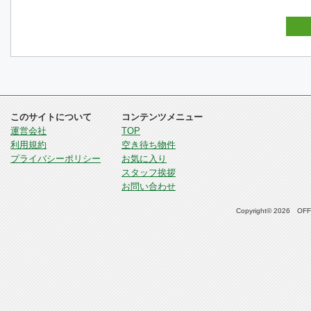
このサイトについて
コンテンツメニュー
運営会社
TOP
利用規約
空き待ち物件
プライバシーポリシー
お気に入り
スタッフ挨拶
お問い合わせ
Copyright© 2026 OFFI