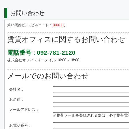
お問い合わせ
第16岡部ビル ( ビルコード：
100011
)
賃貸オフィスに関するお問い合わせ
電話番号 : 092-781-2120
株式会社オフィスリーテイル 10:00～18:00
メールでのお問い合わせ
会社名：
お名前：
メールアドレス：
※携帯メールを登録される際は、必ず携帯電話のド
お電話番号：