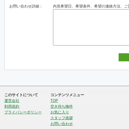
お問い合わせ詳細：
内見希望日、希望条件、希望の連絡方法、ご
このサイトについて
コンテンツメニュー
運営会社
TOP
利用規約
空き待ち物件
プライバシーポリシー
お気に入り
スタッフ挨拶
お問い合わせ