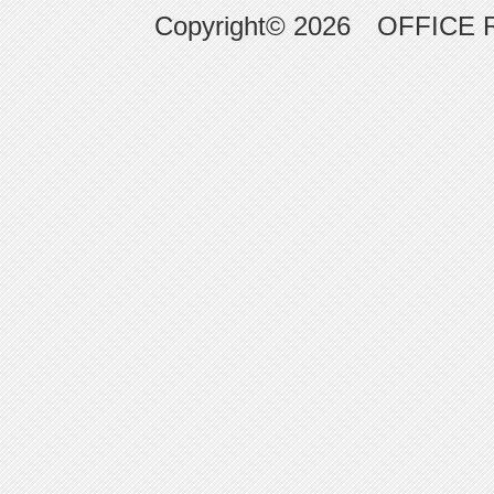
Copyright© 2026 OFFICE RE