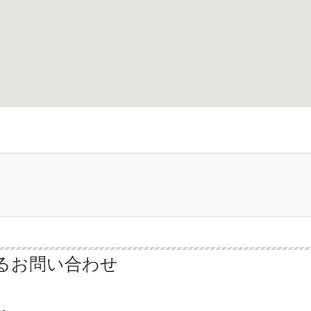
るお問い合わせ