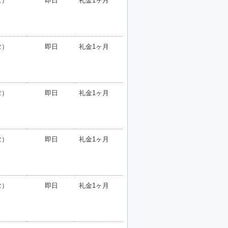
む）
即日
礼金1ヶ月
む）
即日
礼金1ヶ月
む）
即日
礼金1ヶ月
む）
即日
礼金1ヶ月
む）
即日
礼金1ヶ月