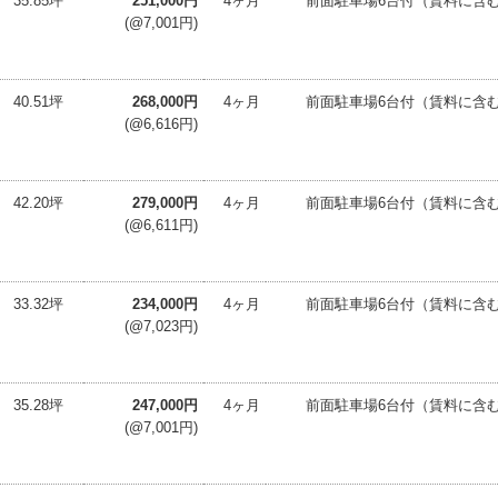
35.85坪
251,000円
4ヶ月
前面駐車場6台付（賃料に含
(@7,001円)
40.51坪
268,000円
4ヶ月
前面駐車場6台付（賃料に含
(@6,616円)
42.20坪
279,000円
4ヶ月
前面駐車場6台付（賃料に含
(@6,611円)
33.32坪
234,000円
4ヶ月
前面駐車場6台付（賃料に含
(@7,023円)
35.28坪
247,000円
4ヶ月
前面駐車場6台付（賃料に含
(@7,001円)