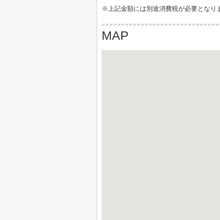
※上記金額には別途消費税が必要となり
MAP