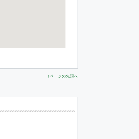
↑ページの先頭へ