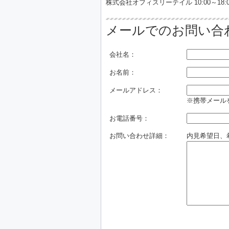
株式会社オフィスリーテイル 10:00～18:0
メールでのお問い合
会社名：
お名前：
メールアドレス：
※携帯メールを
お電話番号：
お問い合わせ詳細：
内見希望日、