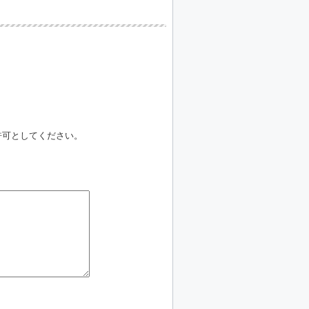
信許可としてください。