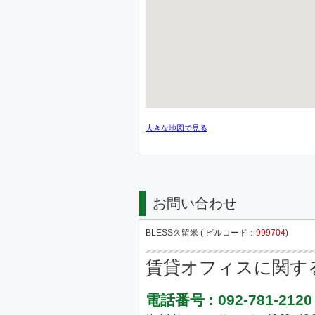
大きな地図で見る
お問い合わせ
BLESS久留米 ( ビルコード：
999704
)
賃貸オフィスに関す
電話番号 : 092-781-2120