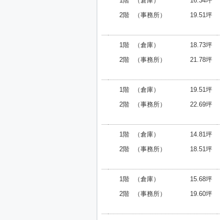
1階
（倉庫）
16.34坪
2階
（事務所）
19.51坪
1階
（倉庫）
18.73坪
2階
（事務所）
21.78坪
1階
（倉庫）
19.51坪
2階
（事務所）
22.69坪
1階
（倉庫）
14.81坪
2階
（事務所）
18.51坪
1階
（倉庫）
15.68坪
2階
（事務所）
19.60坪