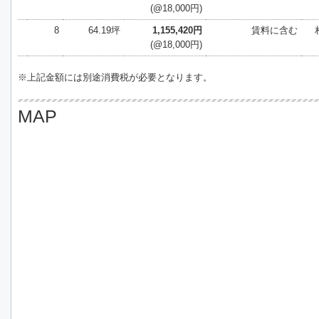
(@18,000円)
8
64.19坪
1,155,420円
賃料に含む
(@18,000円)
※上記金額には別途消費税が必要となります。
MAP