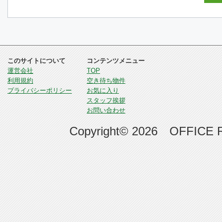
このサイトについて
コンテンツメニュー
運営会社
TOP
利用規約
空き待ち物件
プライバシーポリシー
お気に入り
スタッフ挨拶
お問い合わせ
Copyright© 2026 OFFICE RE