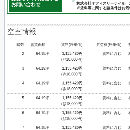
株式会社オフィスリーテイル 10:
※賃料等に関する諸条件はお気
空室情報
階数
賃貸面積
賃料(坪単価)
共益費(坪単価)
2
64.19坪
1,155,420円
賃料に含む
(@18,000円)
3
64.19坪
1,155,420円
賃料に含む
(@18,000円)
4
64.19坪
1,155,420円
賃料に含む
(@18,000円)
5
64.19坪
1,155,420円
賃料に含む
(@18,000円)
6
64.19坪
1,155,420円
賃料に含む
(@18,000円)
7
64.19坪
1,155,420円
賃料に含む