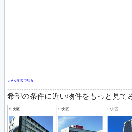
大きな地図で見る
希望の条件に近い物件をもっと見て
中央区
中央区
中央区