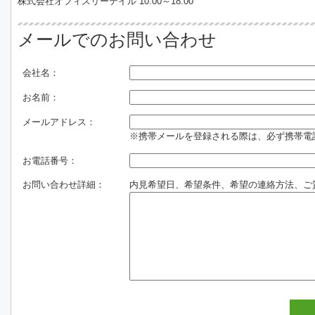
株式会社オフィスリーテイル 10:00～18:00
メールでのお問い合わせ
会社名：
お名前：
メールアドレス：
※携帯メールを登録される際は、必ず携帯電話のド
お電話番号：
お問い合わせ詳細：
内見希望日、希望条件、希望の連絡方法、ご