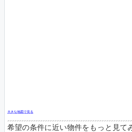
大きな地図で見る
希望の条件に近い物件をもっと見て