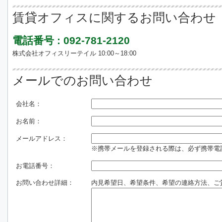
賃貸オフィスに関するお問い合わせ
電話番号 : 092-781-2120
株式会社オフィスリーテイル 10:00～18:00
メールでのお問い合わせ
会社名：
お名前：
メールアドレス：
※携帯メールを登録される際は、必ず携帯電話のド
お電話番号：
お問い合わせ詳細：
内見希望日、希望条件、希望の連絡方法、ご