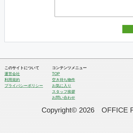
このサイトについて
コンテンツメニュー
運営会社
TOP
利用規約
空き待ち物件
プライバシーポリシー
お気に入り
スタッフ挨拶
お問い合わせ
Copyright© 2026 OFFICE RE