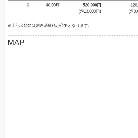
6
40.00坪
520,000円
120
(@13,000円)
(@3,
※上記金額には別途消費税が必要となります。
MAP