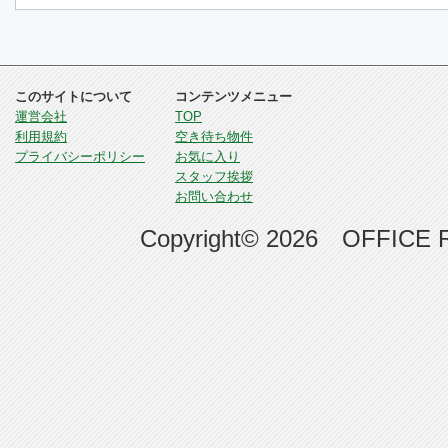
このサイトについて
コンテンツメニュー
運営会社
TOP
利用規約
空き待ち物件
プライバシーポリシー
お気に入り
スタッフ挨拶
お問い合わせ
Copyright© 2026 OFFICE RE