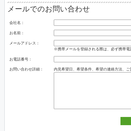
メールでのお問い合わせ
会社名：
お名前：
メールアドレス：
※携帯メールを登録される際は、必ず携帯電話のド
お電話番号：
お問い合わせ詳細：
内見希望日、希望条件、希望の連絡方法、ご