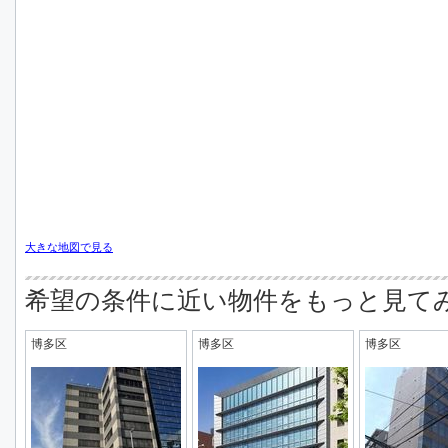
大きな地図で見る
希望の条件に近い物件をもっと見て
博多区
博多区
博多区