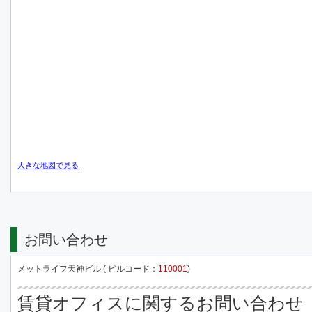
大きな地図で見る
お問い合わせ
メットライフ天神ビル ( ビルコード：
110001
)
賃貸オフィスに関するお問い合わせ