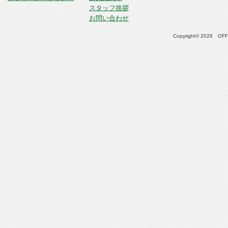
スタッフ挨拶
お問い合わせ
Copyright© 2026 OFFI