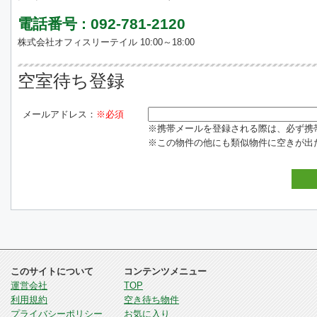
電話番号 : 092-781-2120
株式会社オフィスリーテイル 10:00～18:00
空室待ち登録
メールアドレス：
※必須
※携帯メールを登録される際は、必ず携帯電話
※この物件の他にも類似物件に空きが出
このサイトについて
コンテンツメニュー
運営会社
TOP
利用規約
空き待ち物件
プライバシーポリシー
お気に入り