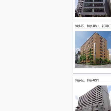
博多区、博多駅前、祇園町
博多区、博多駅前