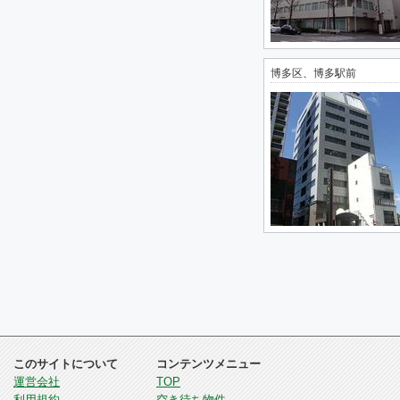
博多区、博多駅前
このサイトについて
コンテンツメニュー
運営会社
TOP
利用規約
空き待ち物件