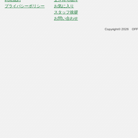
プライバシーポリシー
お気に入り
スタッフ挨拶
お問い合わせ
Copyright© 2026 OFFI