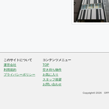
このサイトについて
コンテンツメニュー
運営会社
TOP
利用規約
空き待ち物件
プライバシーポリシー
お気に入り
スタッフ挨拶
お問い合わせ
Copyright© 2026 OFFI