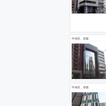
中央区、赤坂
中央区、赤坂