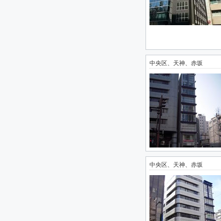
中央区、天神、赤坂
中央区、天神、赤坂