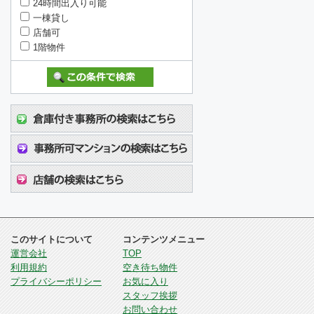
24時間出入り可能
一棟貸し
店舗可
1階物件
このサイトについて
コンテンツメニュー
運営会社
TOP
利用規約
空き待ち物件
プライバシーポリシー
お気に入り
スタッフ挨拶
お問い合わせ