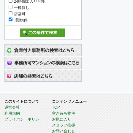
24時間出入り可能
一棟貸し
店舗可
1階物件
このサイトについて
コンテンツメニュー
運営会社
TOP
利用規約
空き待ち物件
プライバシーポリシー
お気に入り
スタッフ挨拶
お問い合わせ