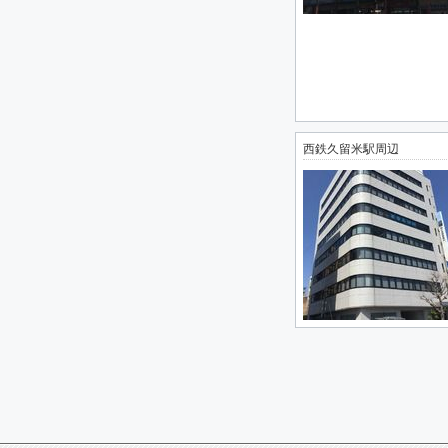
西鉄久留米駅周辺