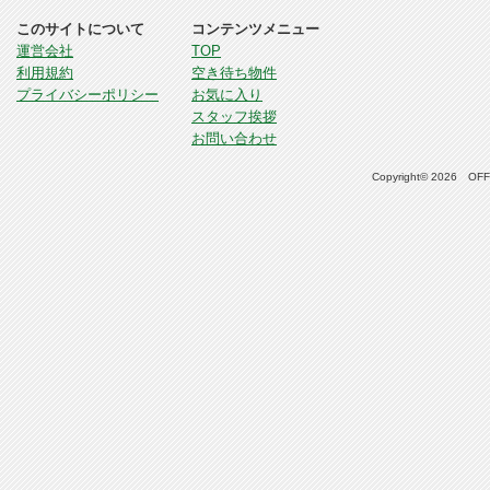
このサイトについて
コンテンツメニュー
運営会社
TOP
利用規約
空き待ち物件
プライバシーポリシー
お気に入り
スタッフ挨拶
お問い合わせ
Copyright© 2026 OFFI