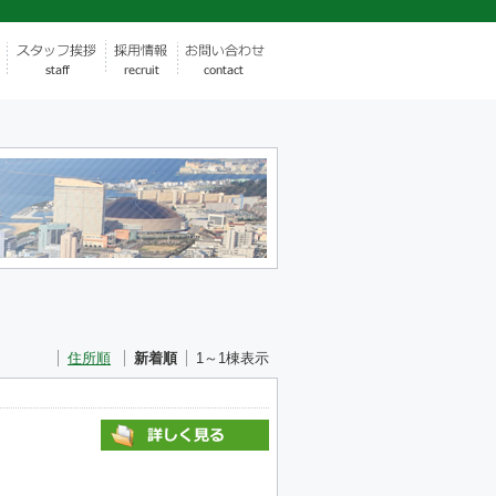
住所順
新着順
1～1棟表示