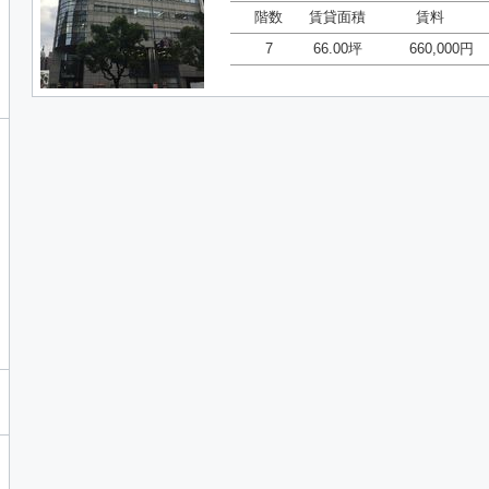
階数
賃貸面積
賃料
7
66.00坪
660,000円