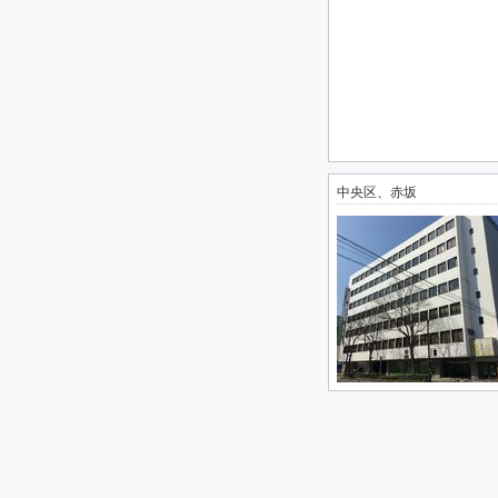
中央区、赤坂