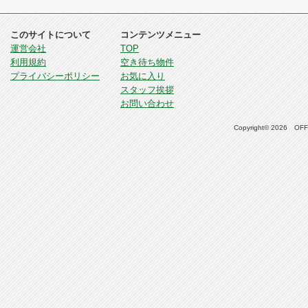
このサイトについて
コンテンツメニュー
運営会社
TOP
利用規約
空き待ち物件
プライバシーポリシー
お気に入り
スタッフ挨拶
お問い合わせ
Copyright© 2026 OFFI