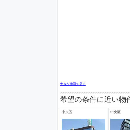
大きな地図で見る
希望の条件に近い物
中央区
中央区