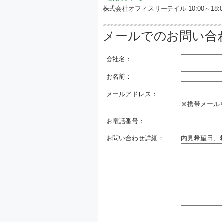
株式会社オフィスリーテイル 10:00～18:0
メールでのお問い合
会社名：
お名前：
メールアドレス：
※携帯メールを
お電話番号：
お問い合わせ詳細：
内見希望日、