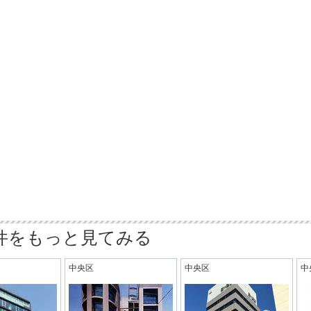
件をもっと見てみる
中央区
中央区
中