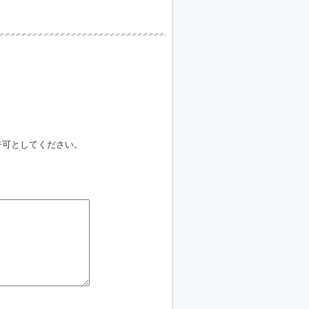
信許可としてください。