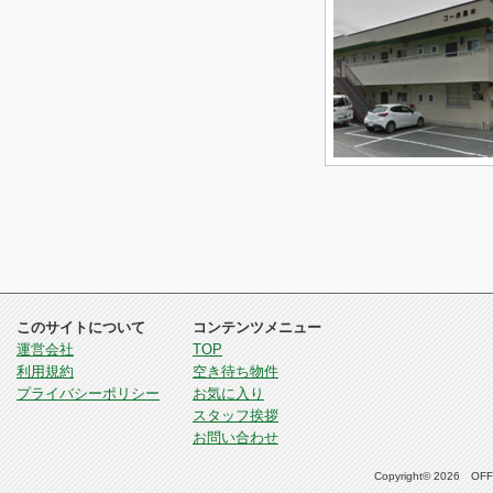
このサイトについて
コンテンツメニュー
運営会社
TOP
利用規約
空き待ち物件
プライバシーポリシー
お気に入り
スタッフ挨拶
お問い合わせ
Copyright© 2026 OFFI