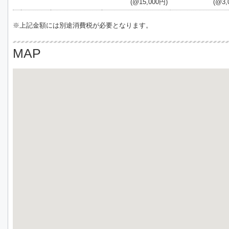
(@15,000円)
(@3,
※上記金額には別途消費税が必要となります。
MAP