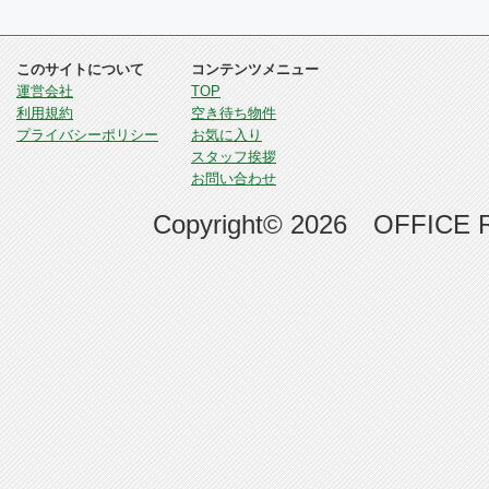
このサイトについて
コンテンツメニュー
運営会社
TOP
利用規約
空き待ち物件
プライバシーポリシー
お気に入り
スタッフ挨拶
お問い合わせ
Copyright© 2026 OFFICE RE