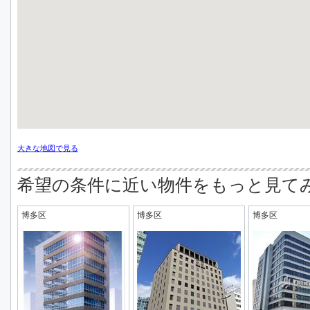
大きな地図で見る
希望の条件に近い物件をもっと見て
博多区
博多区
博多区