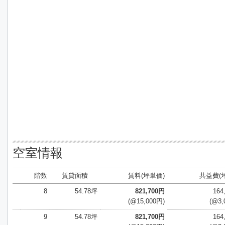
空室情報
階数
賃貸面積
賃料(坪単価)
共益費(
8
54.78坪
821,700円
164
(@15,000円)
(@3,
9
54.78坪
821,700円
164