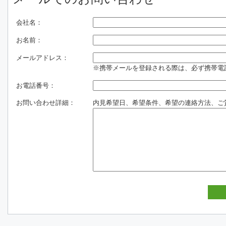
会社名：
お名前：
メールアドレス：
※携帯メールを登録される際は、必ず携帯電話のド
お電話番号：
お問い合わせ詳細：
内見希望日、希望条件、希望の連絡方法、ご