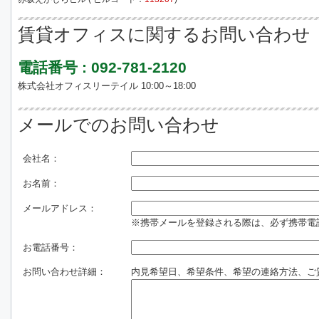
賃貸オフィスに関するお問い合わせ
電話番号 : 092-781-2120
株式会社オフィスリーテイル 10:00～18:00
メールでのお問い合わせ
会社名：
お名前：
メールアドレス：
※携帯メールを登録される際は、必ず携帯電話のド
お電話番号：
お問い合わせ詳細：
内見希望日、希望条件、希望の連絡方法、ご