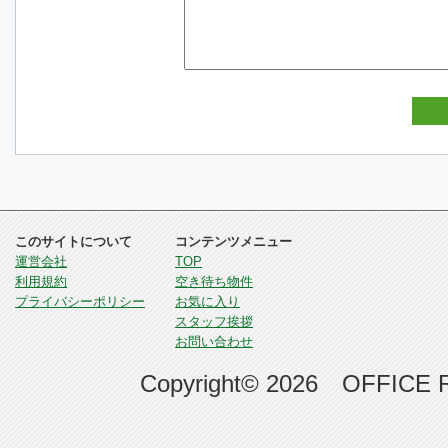
このサイトについて
コンテンツメニュー
運営会社
TOP
利用規約
空き待ち物件
プライバシーポリシー
お気に入り
スタッフ挨拶
お問い合わせ
Copyright© 2026 OFFICE RE