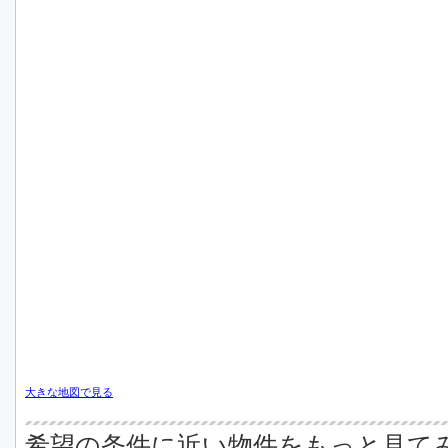
大きな地図で見る
希望の条件に近い物件をもっと見て