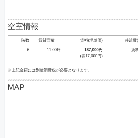
空室情報
階数
賃貸面積
賃料(坪単価)
共益費(
6
11.00坪
187,000円
賃
(@17,000円)
※上記金額には別途消費税が必要となります。
MAP