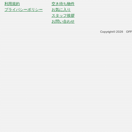
利用規約
空き待ち物件
プライバシーポリシー
お気に入り
スタッフ挨拶
お問い合わせ
Copyright© 2026 OFFI