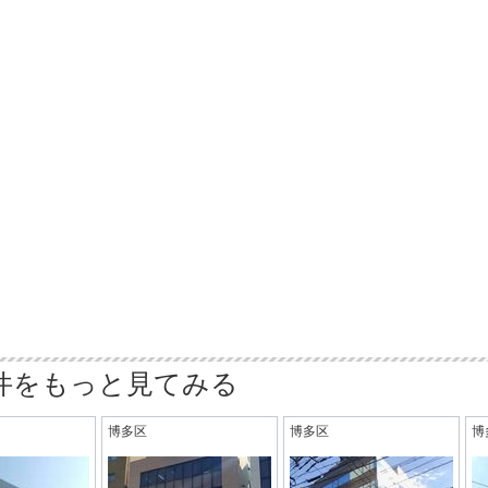
件をもっと見てみる
博多区
博多区
博