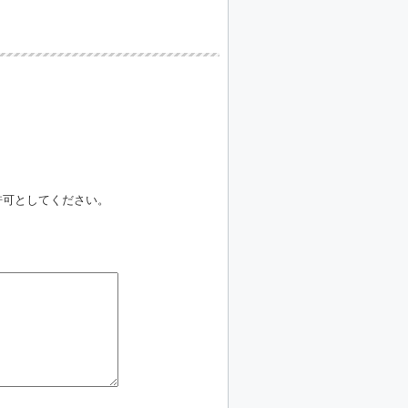
信許可としてください。