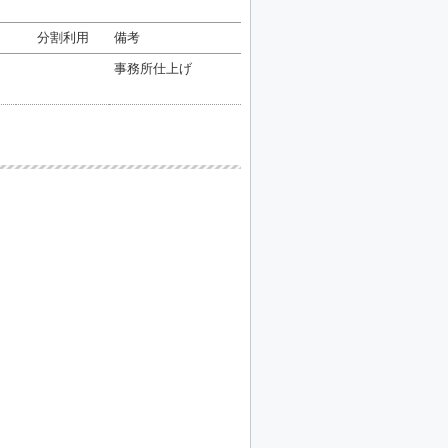
分割利用
備考
事務所仕上げ