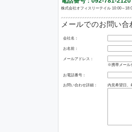
電話番号 : 092-781-2120
株式会社オフィスリーテイル 10:00～18:0
メールでのお問い合
会社名：
お名前：
メールアドレス：
※携帯メールを
お電話番号：
お問い合わせ詳細：
内見希望日、