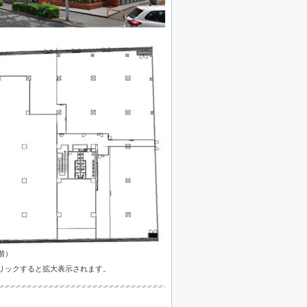
階）
リックすると拡大表示されます。