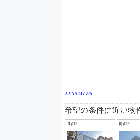
大きな地図で見る
希望の条件に近い物
博多区
博多区