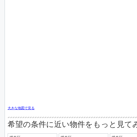
大きな地図で見る
希望の条件に近い物件をもっと見て