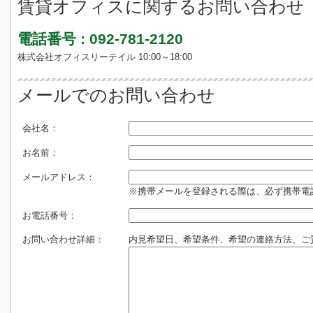
賃貸オフィスに関するお問い合わせ
電話番号 : 092-781-2120
株式会社オフィスリーテイル 10:00～18:00
メールでのお問い合わせ
会社名：
お名前：
メールアドレス：
※携帯メールを登録される際は、必ず携帯電話のド
お電話番号：
お問い合わせ詳細：
内見希望日、希望条件、希望の連絡方法、ご