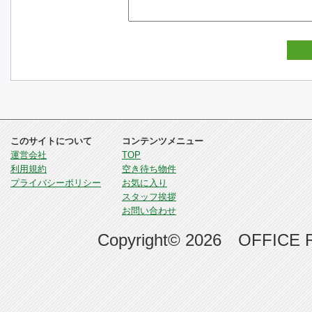
このサイトについて
コンテンツメニュー
運営会社
TOP
利用規約
空き待ち物件
プライバシーポリシー
お気に入り
スタッフ挨拶
お問い合わせ
Copyright© 2026 OFFICE RE