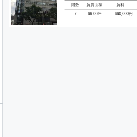
階数
賃貸面積
賃料
7
66.00坪
660,000円