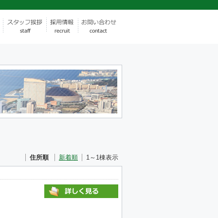
住所順
新着順
1～1棟表示