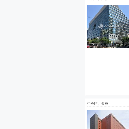
中央区、天神