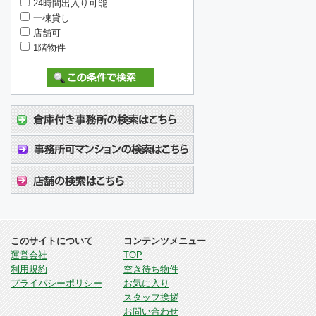
24時間出入り可能
一棟貸し
店舗可
1階物件
このサイトについて
コンテンツメニュー
運営会社
TOP
利用規約
空き待ち物件
プライバシーポリシー
お気に入り
スタッフ挨拶
お問い合わせ